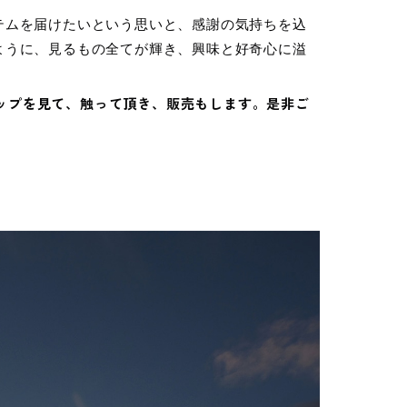
テムを届けたいという思いと、感謝の気持ちを込
ように、見るもの全てが輝き、興味と好奇心に溢
ナップを見て、触って頂き、販売もします。是非ご