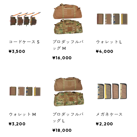
コードケース S
プロダッフルバ
ウォレット L
ッグ M
¥3,500
¥4,000
¥16,000
ウォレット M
プロダッフルバ
メガネケース
ッグ L
¥3,200
¥2,200
¥18,000