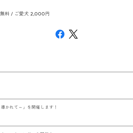
 無料 / ご愛犬 2,000円
シュクに導かれて～」を開催します！