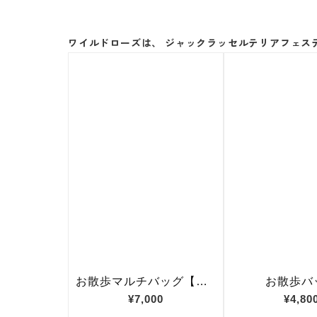
ワイルドローズは、 ジャックラッセルテリアフェスティ