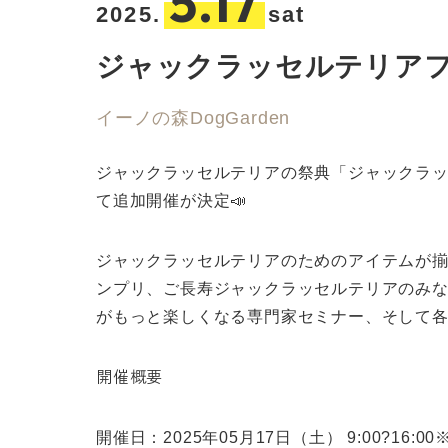
5.17
2025.
sat
ジャックラッセルテリアフェ
イーノの森DogGarden
ジャックラッセルテリアの祭典「ジャックラッセルテ
て追加開催が決定📣
ジャックラッセルテリアのためのアイテムが揃
ンプリ、ご長寿ジャックラッセルテリアのみ
がもっと楽しくなる専門家セミナー、そして
開催概要
開催日：2025年05月17日（土） 9:00?16