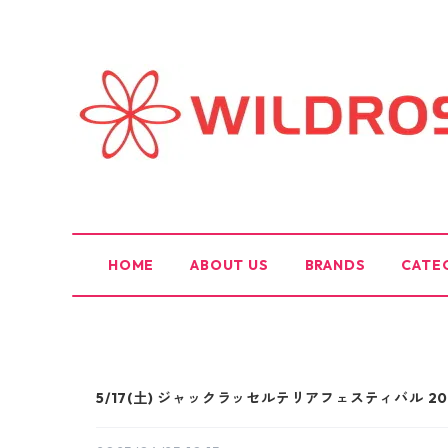
HOME
ABOUT US
BRANDS
CATE
5/17(土) ジャックラッセルテリアフェスティバル 20