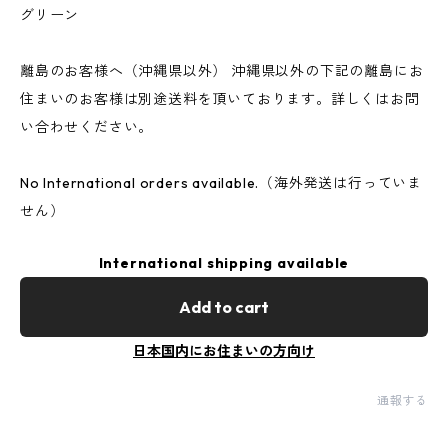
グリーン
離島のお客様へ（沖縄県以外） 沖縄県以外の下記の離島にお
住まいのお客様は別途送料を頂いております。詳しくはお問
い合わせください。
No International orders available.（海外発送は行っていま
せん）
International shipping available
Add to cart
日本国内にお住まいの方向け
通報する